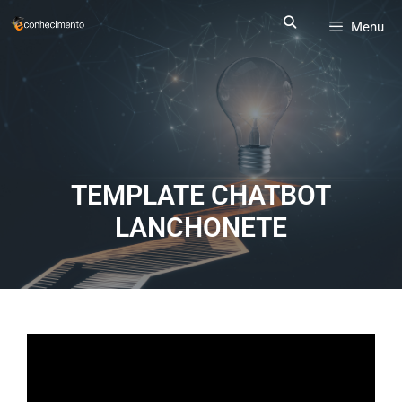
Menu
TEMPLATE CHATBOT
LANCHONETE