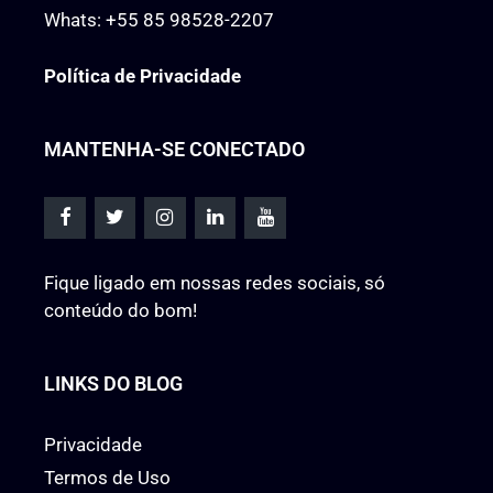
Whats:
+55 85 98528-2207
Política de Privacidade
MANTENHA-SE CONECTADO
Fique ligado em nossas redes sociais, só
conteúdo do bom!
LINKS DO BLOG
Privacidade
Termos de Uso