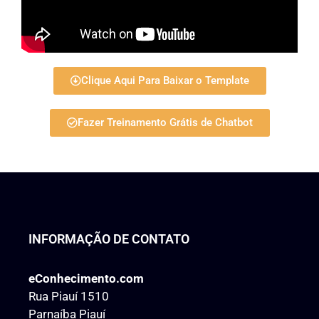
Clique Aqui Para Baixar o Template
Fazer Treinamento Grátis de Chatbot
INFORMAÇÃO DE CONTATO
eConhecimento.com
Rua Piauí 1510
Parnaíba Piauí