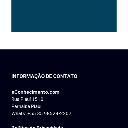
INFORMAÇÃO DE CONTATO
eConhecimento.com
Rua Piauí 1510
Parnaíba Piauí
Whats:
+55 85 98528-2207
Política de Privacidade