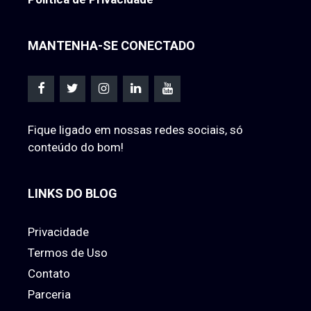
MANTENHA-SE CONECTADO
Fique ligado em nossas redes sociais, só
conteúdo do bom!
LINKS DO BLOG
Privacidade
Termos de Uso
Contato
Parceria