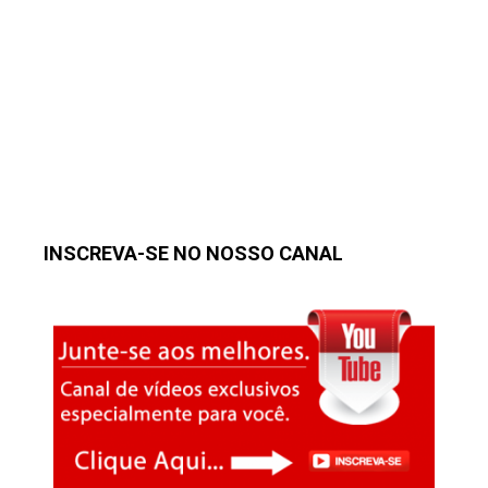
INSCREVA-SE NO NOSSO CANAL