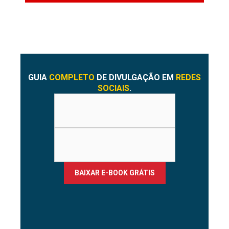
GUIA
COMPLETO
DE DIVULGAÇÃO EM
REDES
SOCIAIS
.