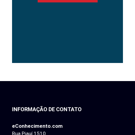
INFORMAÇÃO DE CONTATO
eConhecimento.com
Rua Piauí 1510