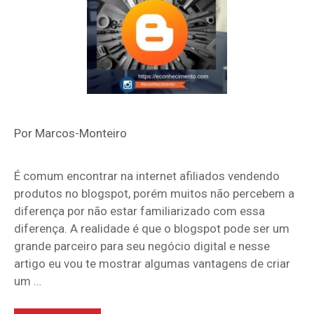
Por
Marcos-Monteiro
É comum encontrar na internet afiliados vendendo
produtos no blogspot, porém muitos não percebem a
diferença por não estar familiarizado com essa
diferença. A realidade é que o blogspot pode ser um
grande parceiro para seu negócio digital e nesse
artigo eu vou te mostrar algumas vantagens de criar
um …