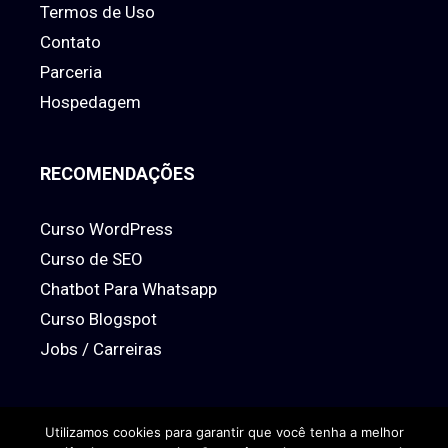
Termos de Uso
Contato
Parceria
Hospedagem
RECOMENDAÇÕES
Curso WordPress
Curso de SEO
Chatbot Para Whatsapp
Curso Blogspot
Jobs / Carreiras
Utilizamos cookies para garantir que você tenha a melhor