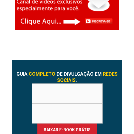
GUIA
COMPLETO
DE DIVULGAÇÃO EM
REDES
SOCIAIS
.