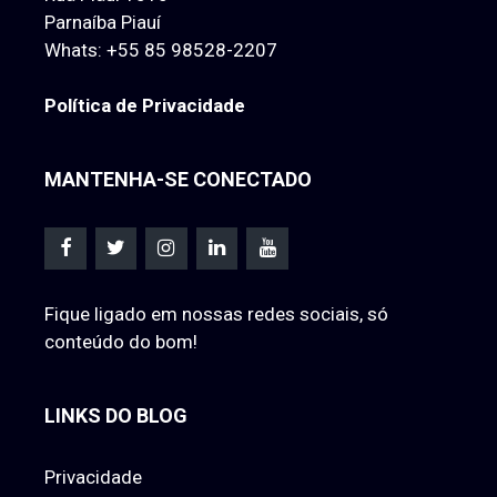
Parnaíba Piauí
Whats:
+55 85 98528-2207
Política de Privacidade
MANTENHA-SE CONECTADO
Fique ligado em nossas redes sociais, só
conteúdo do bom!
LINKS DO BLOG
Privacidade