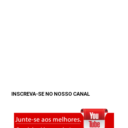
INSCREVA-SE NO NOSSO CANAL