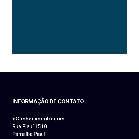
INFORMAÇÃO DE CONTATO
eConhecimento.com
Rua Piauí 1510
Parnaíba Piauí