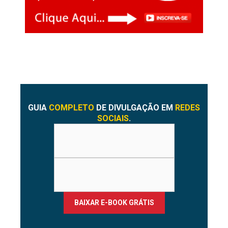
GUIA
COMPLETO
DE DIVULGAÇÃO EM
REDES
SOCIAIS
.