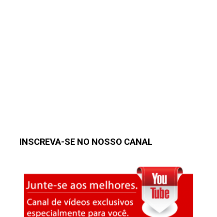
INSCREVA-SE NO NOSSO CANAL