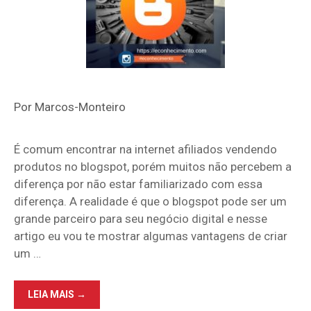
Por
Marcos-Monteiro
É comum encontrar na internet afiliados vendendo
produtos no blogspot, porém muitos não percebem a
diferença por não estar familiarizado com essa
diferença. A realidade é que o blogspot pode ser um
grande parceiro para seu negócio digital e nesse
artigo eu vou te mostrar algumas vantagens de criar
um …
BLOGSPOT
LEIA MAIS →
PARA