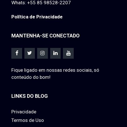
Whats:
+55 85 98528-2207
Política de Privacidade
MANTENHA-SE CONECTADO
Fique ligado em nossas redes sociais, só
conteúdo do bom!
LINKS DO BLOG
Privacidade
Termos de Uso